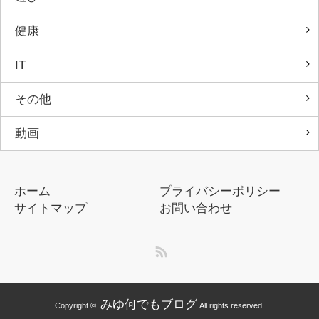
健康
IT
その他
動画
ホーム
プライバシーポリシー
サイトマップ
お問い合わせ
RSS
みゆ何でもブログ
Copyright ©
All rights reserved.