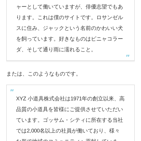
ャーとして働いていますが、俳優志望でもあ
ります。これは僕のサイトです。ロサンゼル
スに住み、ジャックという名前のかわいい犬
を飼っています。好きなものはピニャコラー
ダ、そして通り雨に濡れること。
または、このようなものです。
XYZ 小道具株式会社は1971年の創立以来、高
品質の小道具を皆様にご提供させていただい
ています。ゴッサム・シティに所在する当社
では2,000名以上の社員が働いており、様々