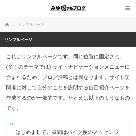
ホーム
サンプルページ
サンプルページ
これはサンプルページです。同じ位置に固定され、
(多くのテーマでは) サイトナビゲーションメニューに
含まれるため、ブログ投稿とは異なります。サイト訪
問者に対して自分のことを説明する自己紹介ページを
作成するのが一般的です。たとえば以下のようなもの
です。
はじめまして。昼間はバイク便のメッセンジ