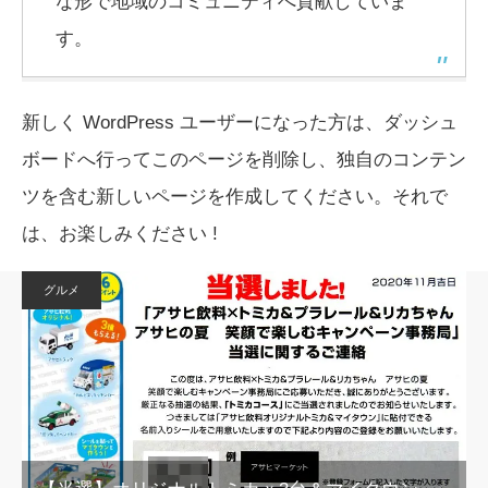
な形で地域のコミュニティへ貢献していま
す。
新しく WordPress ユーザーになった方は、
ダッシュ
ボード
へ行ってこのページを削除し、独自のコンテン
ツを含む新しいページを作成してください。それで
は、お楽しみください !
グルメ