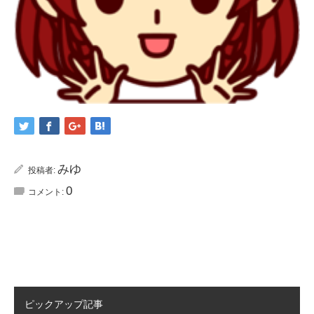
みゆ
投稿者:
0
コメント:
ピックアップ記事