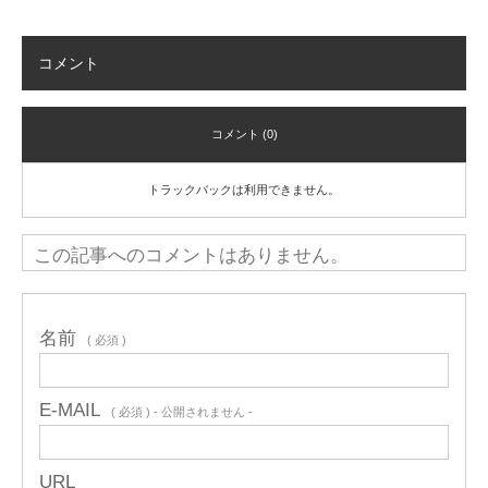
コメント
コメント (0)
トラックバックは利用できません。
この記事へのコメントはありません。
名前
( 必須 )
E-MAIL
( 必須 ) - 公開されません -
URL