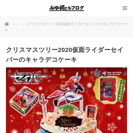
ホーム
クリスマスツリー2020仮面ライダーセイバーのキャラデコケー
キ
クリスマスツリー2020仮面ライダーセイ
バーのキャラデコケーキ