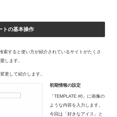
ートの基本操作
と検索すると使い方が紹介されているサイトがたくさ
割愛します。
し変更して紹介します。
初期情報の設定
「TEMPLATE #0」に画像の
ような内容を入力します。
今回は「好きなアイス」と