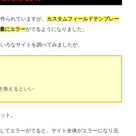
て作られていますが、
カスタムフィールドテンプレー
大量にエラー
がでるようになりました。
ろいろなサイトを調べてみましたが、
に書き換えるといい
ヒット。
スタマイズしてエラーがでると、サイト全体がエラーになり元