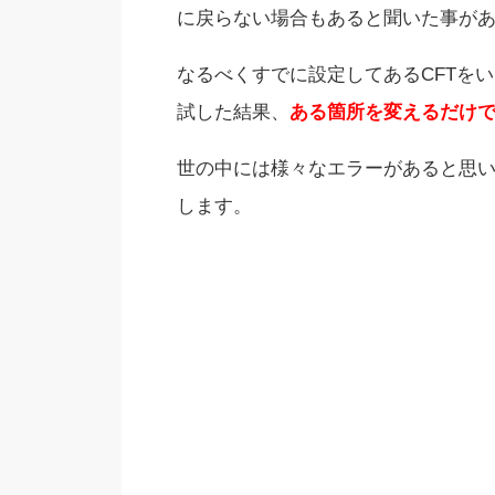
に戻らない場合もあると聞いた事が
なるべくすでに設定してあるCFTを
試した結果、
ある箇所を変えるだけ
世の中には様々なエラーがあると思
します。