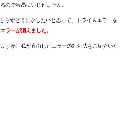
あるので容易にいじれません。
いじらずどうにかしたいと思って、トライ＆エラーを
でエラーが消えました。
いますが、私が直面したエラーの対処法をご紹介いた