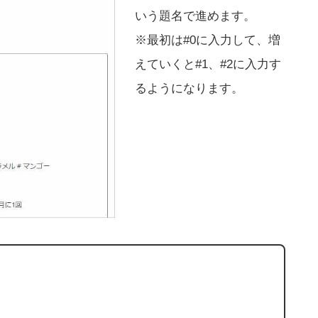
いう題名で進めます。
※最初は#0に入力して、増
えていくと#1、#2に入力す
るようになります。