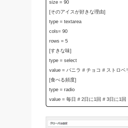
size = 90
[そのアイスが好きな理由]
type = textarea
cols= 90
rows = 5
[すきな味]
type = select
value = バニラ # チョコ # ストロ
[食べる頻度]
type = radio
value = 毎日 # 2日に1回 # 3日に