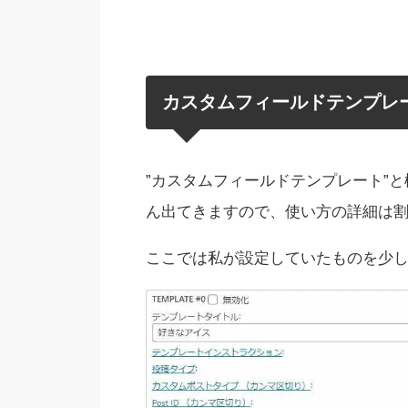
カスタムフィールドテンプレ
”カスタムフィールドテンプレート”
ん出てきますので、使い方の詳細は
ここでは私が設定していたものを少