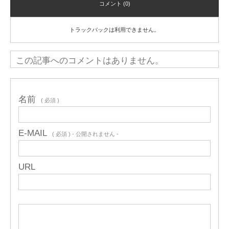
コメント (0)
トラックバックは利用できません。
この記事へのコメントはありません。
名前
( 必須 )
E-MAIL
( 必須 ) - 公開されません -
URL