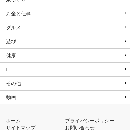
お金と仕事
グルメ
遊び
健康
IT
その他
動画
ホーム
プライバシーポリシー
サイトマップ
お問い合わせ