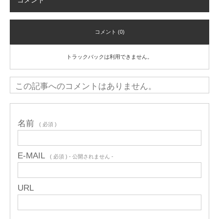
コメント
コメント (0)
トラックバックは利用できません。
この記事へのコメントはありません。
名前
( 必須 )
E-MAIL
( 必須 ) - 公開されません -
URL