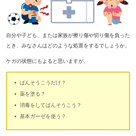
自分や子ども、または家族が擦り傷や切り傷を負った
とき、みなさんはどのような処置をするでしょうか。
ケガの状態にもよると思いますが、
ばんそうこうだけ？
薬を塗る？
消毒をしてばんそうこう？
基本ガーゼを使う？