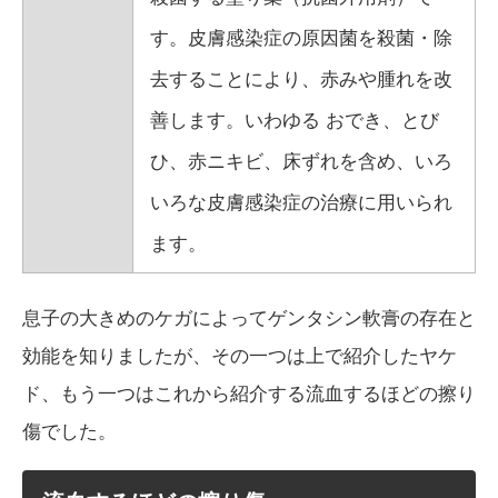
す。皮膚感染症の原因菌を殺菌・除
去することにより、赤みや腫れを改
善します。いわゆる おでき、とび
ひ、赤ニキビ、床ずれを含め、いろ
いろな皮膚感染症の治療に用いられ
ます。
息子の大きめのケガによってゲンタシン軟膏の存在と
効能を知りましたが、その一つは上で紹介したヤケ
ド、もう一つはこれから紹介する流血するほどの擦り
傷でした。