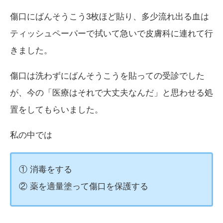
傷口にばんそうこう3枚ほど貼り、多少流れ出る血は
ティッシュペーパーで拭いて急いで皮膚科に連れて行
きました。
傷口は洗わずにばんそうこうを貼っての受診でした
が、今の「医療はそれで大丈夫なんだ」と思わせる処
置をしてもらいました。
私の中では
① 消毒をする
② 薬を適量塗って傷口を保護する