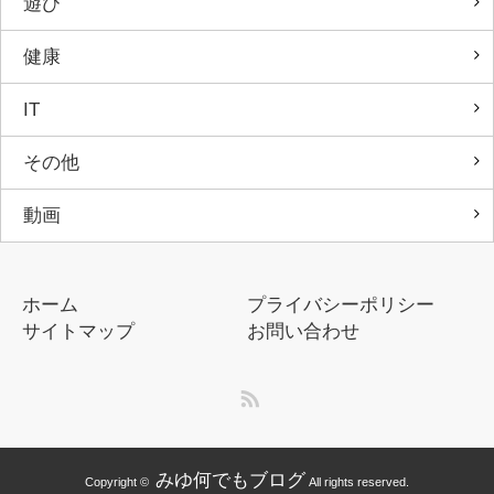
遊び
健康
IT
その他
動画
ホーム
プライバシーポリシー
サイトマップ
お問い合わせ
RSS
みゆ何でもブログ
Copyright ©
All rights reserved.