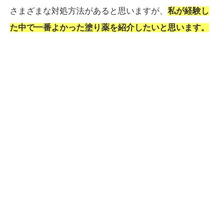
さまざまな対処方法があると思いますが、
私が経験し
た中で一番よかった塗り薬を紹介したいと思います。