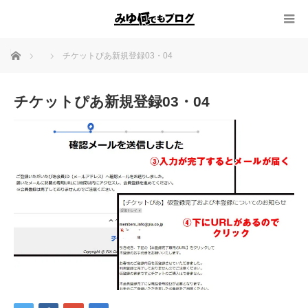
ホーム
チケットぴあ新規登録03・04
チケットぴあ新規登録03・04