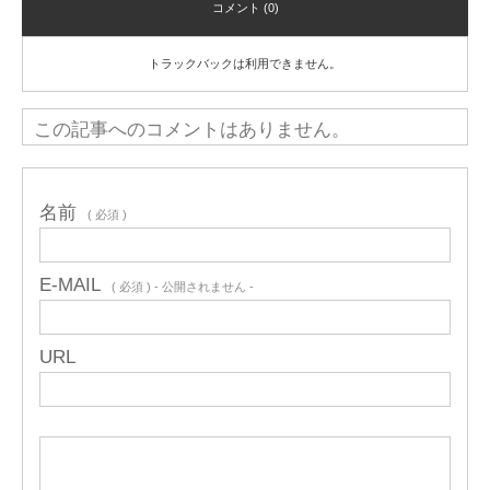
コメント (0)
トラックバックは利用できません。
この記事へのコメントはありません。
名前
( 必須 )
E-MAIL
( 必須 ) - 公開されません -
URL