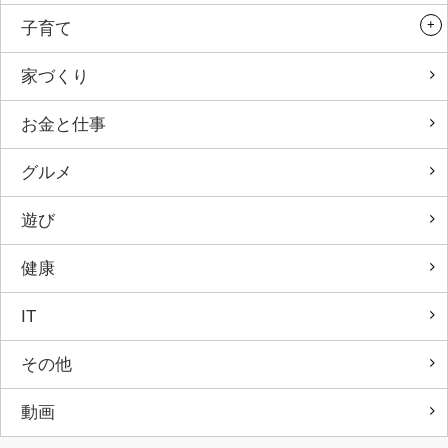
子育て
家づくり
お金と仕事
グルメ
遊び
健康
IT
その他
動画