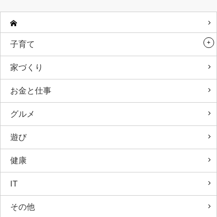
子育て
家づくり
お金と仕事
グルメ
遊び
健康
IT
その他