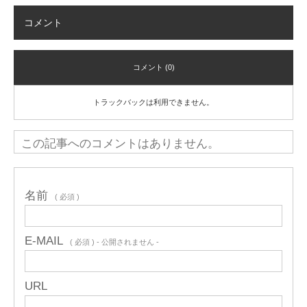
コメント
コメント (0)
トラックバックは利用できません。
この記事へのコメントはありません。
名前
( 必須 )
E-MAIL
( 必須 ) - 公開されません -
URL