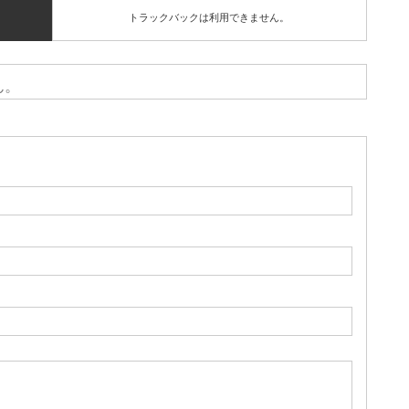
トラックバックは利用できません。
ん。