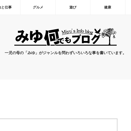
金と仕事
グルメ
遊び
健康
一児の母の「みゆ」がジャンルを問わずいろいろな事を書いています。