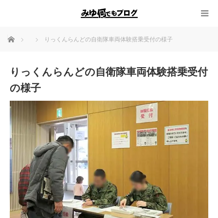
ホーム
りっくんらんどの自衛隊車両体験搭乗受付の様子
りっくんらんどの自衛隊車両体験搭乗受付
の様子