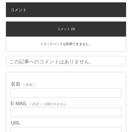
コメント
コメント (0)
トラックバックは利用できません。
この記事へのコメントはありません。
名前
( 必須 )
E-MAIL
( 必須 ) - 公開されません -
URL