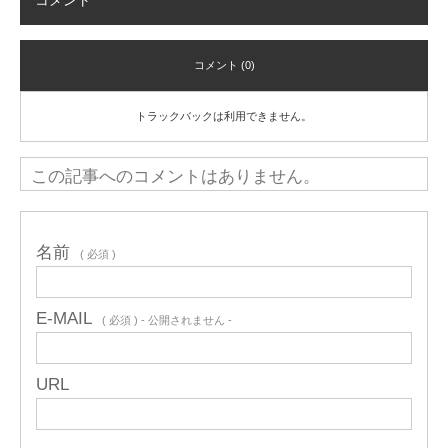
コメント
コメント (0)
トラックバックは利用できません。
この記事へのコメントはありません。
名前
( 必須 )
E-MAIL
( 必須 ) - 公開されません -
URL