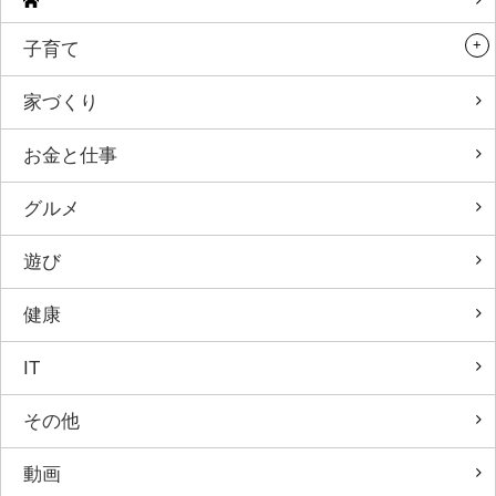
子育て
家づくり
お金と仕事
グルメ
遊び
健康
IT
その他
動画