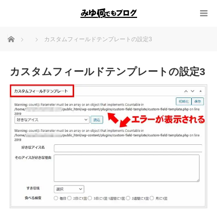
ホーム
カスタムフィールドテンプレートの設定3
カスタムフィールドテンプレートの設定3