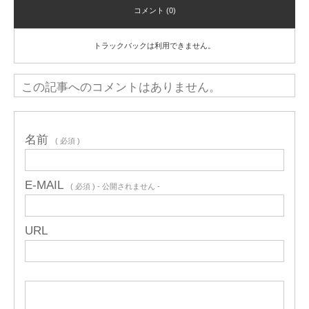
コメント (0)
トラックバックは利用できません。
この記事へのコメントはありません。
名前
( 必須 )
E-MAIL
( 必須 ) - 公開されません -
URL