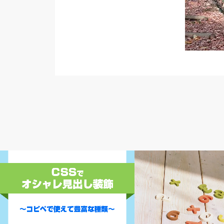
IT
その他