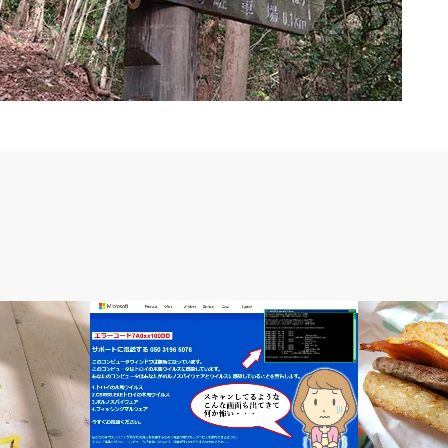
IT
グルメ