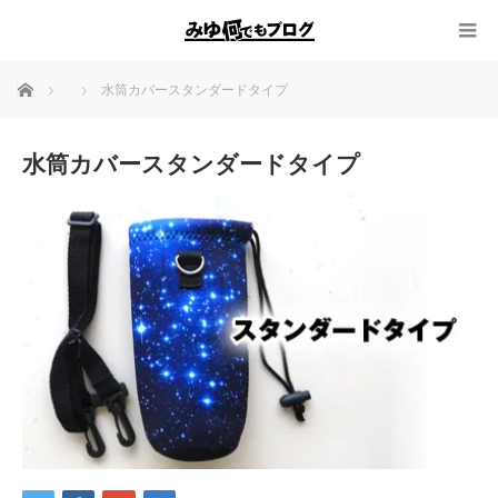
ホーム
水筒カバースタンダードタイプ
水筒カバースタンダードタイプ