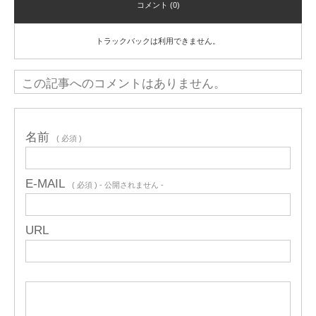
コメント (0)
トラックバックは利用できません。
この記事へのコメントはありません。
名前
( 必須 )
E-MAIL
( 必須 ) - 公開されません -
URL