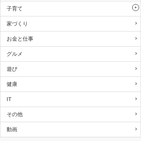
子育て
家づくり
お金と仕事
グルメ
遊び
健康
IT
その他
動画