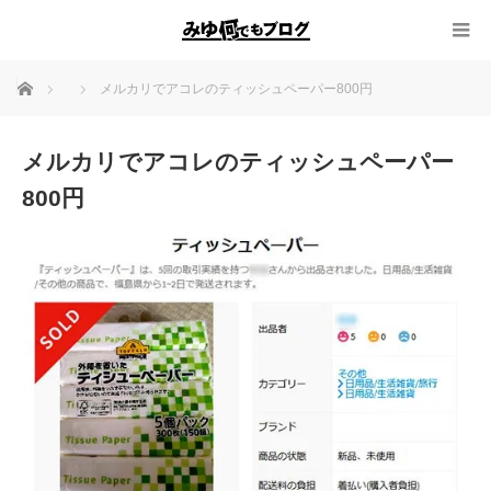
ホーム
メルカリでアコレのティッシュペーパー800円
メルカリでアコレのティッシュペーパー
800円