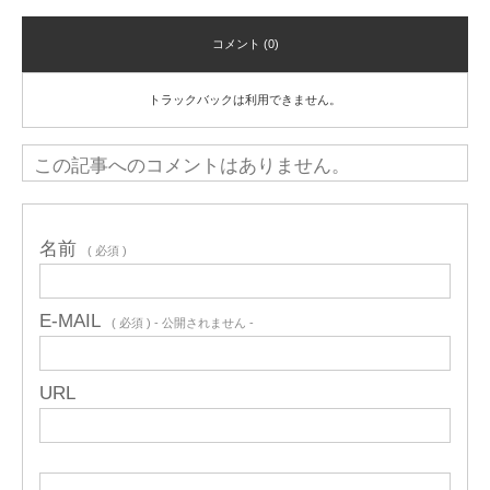
コメント (0)
トラックバックは利用できません。
この記事へのコメントはありません。
名前
( 必須 )
E-MAIL
( 必須 ) - 公開されません -
URL