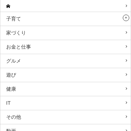
子育て
家づくり
お金と仕事
グルメ
遊び
健康
IT
その他