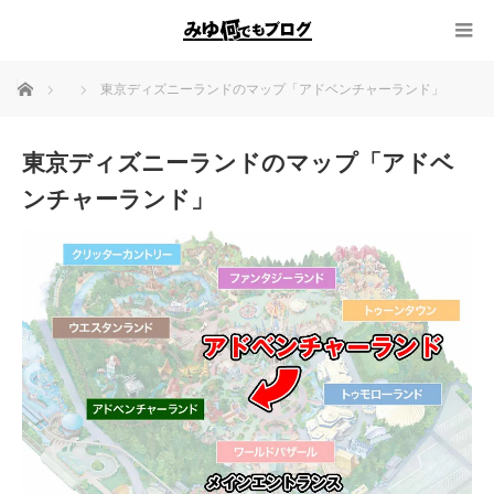
ホーム
東京ディズニーランドのマップ「アドベンチャーランド」
東京ディズニーランドのマップ「アドベ
ンチャーランド」