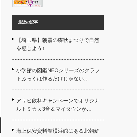
最近の記事
【埼玉県】朝霞の森秋まつりで自然
を感じよう♪
小学館の図鑑NEOシリーズのクラフ
トぶっくは作るだけじゃない…
アサヒ飲料キャンペーンでオリジナ
ルトミカｘ3台＆マイタウンが…
海上保安資料館横浜館にある北朝鮮