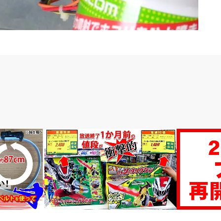
お金と仕事
お金と仕事