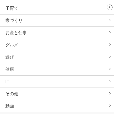
子育て
家づくり
お金と仕事
グルメ
遊び
健康
IT
その他
動画