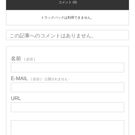
コメント (0)
トラックバックは利用できません。
この記事へのコメントはありません。
名前
( 必須 )
E-MAIL
( 必須 ) - 公開されません -
URL