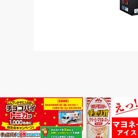
グルメ
グルメ