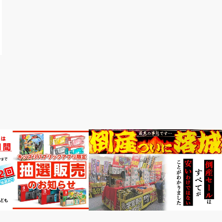
お金と仕事