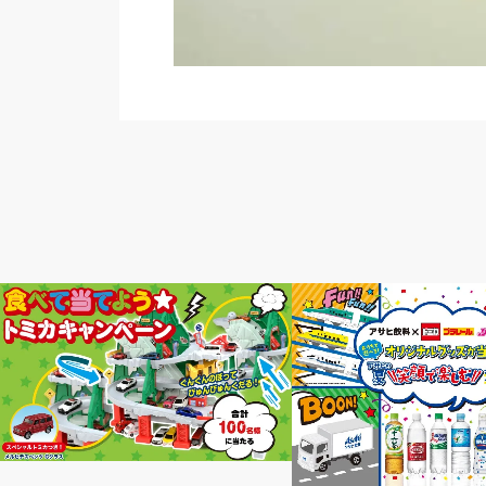
グルメ
グルメ