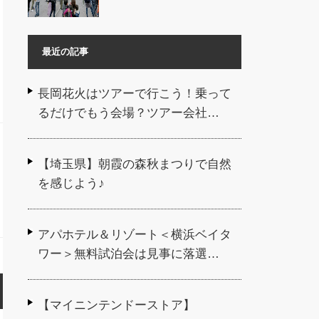
最近の記事
長岡花火はツアーで行こう！乗って
るだけでもう会場？ツアー会社…
【埼玉県】朝霞の森秋まつりで自然
を感じよう♪
アパホテル＆リゾート＜横浜ベイタ
ワー＞無料試泊会は見事に落選…
【マイニンテンドーストア】