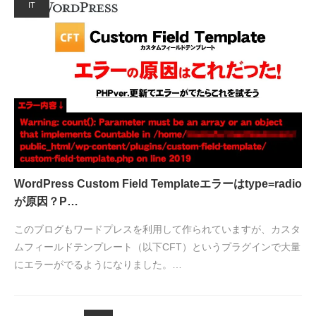
IT
WordPress Custom Field Templateエラーはtype=radio
が原因？P…
このブログもワードプレスを利用して作られていますが、カスタ
ムフィールドテンプレート（以下CFT）というプラグインで大量
にエラーがでるようになりました。…