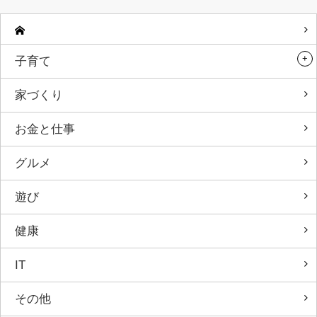
子育て
家づくり
お金と仕事
グルメ
遊び
健康
IT
その他