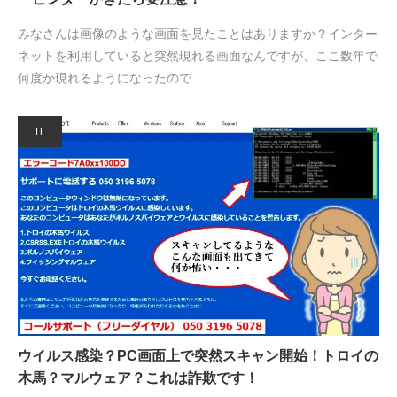
みなさんは画像のような画面を見たことはありますか？インター
ネットを利用していると突然現れる画面なんですが、ここ数年で
何度か現れるようになったので…
IT
ウイルス感染？PC画面上で突然スキャン開始！トロイの
木馬？マルウェア？これは詐欺です！